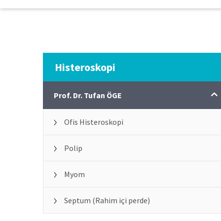
Histeroskopi
Prof. Dr. Tufan ÖGE
Ofis Histeroskopi
Polip
Myom
Septum (Rahim içi perde)