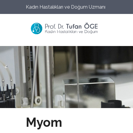
Kadın Hastalıkları ve Doğum Uzmanı
Myom