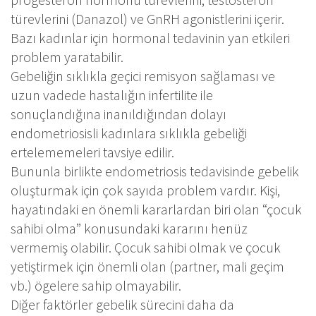
türevlerini (Danazol) ve GnRH agonistlerini içerir.
Bazı kadınlar için hormonal tedavinin yan etkileri
problem yaratabilir.
Gebeliğin sıklıkla geçici remisyon sağlaması ve
uzun vadede hastalığın infertilite ile
sonuçlandığına inanıldığından dolayı
endometriosisli kadınlara sıklıkla gebeliği
ertelememeleri tavsiye edilir.
Bununla birlikte endometriosis tedavisinde gebelik
oluşturmak için çok sayıda problem vardır. Kişi,
hayatındaki en önemli kararlardan biri olan “çocuk
sahibi olma” konusundaki kararını henüz
vermemiş olabilir. Çocuk sahibi olmak ve çocuk
yetiştirmek için önemli olan (partner, mali geçim
vb.) ögelere sahip olmayabilir.
Diğer faktörler gebelik sürecini daha da