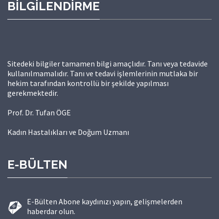
BİLGİLENDİRME
Sitedeki bilgiler tamamen bilgi amaçlıdır. Tanı veya tedavide
kullanılmamalıdır. Tanı ve tedavi işlemlerinin mutlaka bir
hekim tarafından kontrollü bir şekilde yapılması
gerekmektedir.
Prof. Dr. Tufan ÖGE
Kadın Hastalıkları ve Doğum Uzmanı
E-BÜLTEN
E-Bülten Abone kaydınızı yapın, gelişmelerden
haberdar olun.