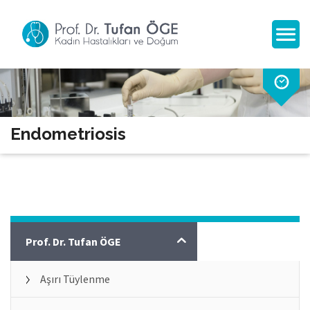
Endometriosis
Kadın Hastalıkları
Prof. Dr. Tufan ÖGE
Aşırı Tüylenme