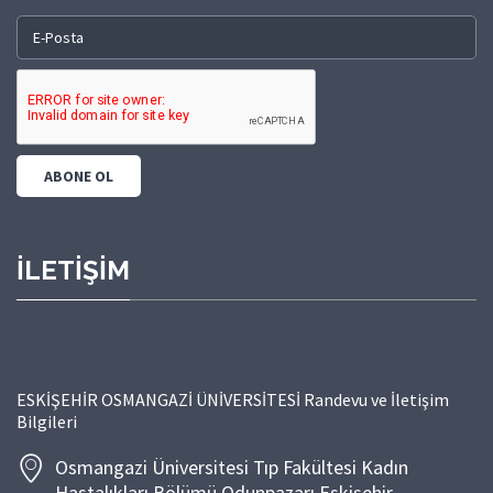
İLETİŞİM
ESKİŞEHİR OSMANGAZİ ÜNİVERSİTESİ Randevu ve İletişim
Bilgileri
Osmangazi Üniversitesi Tıp Fakültesi Kadın
Hastalıkları Bölümü Odunpazarı Eskişehir