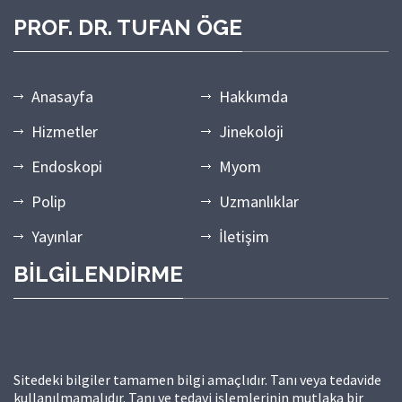
PROF. DR. TUFAN ÖGE
Anasayfa
Hakkımda
Hizmetler
Jinekoloji
Endoskopi
Myom
Polip
Uzmanlıklar
Yayınlar
İletişim
BİLGİLENDİRME
Sitedeki bilgiler tamamen bilgi amaçlıdır. Tanı veya tedavide
kullanılmamalıdır. Tanı ve tedavi işlemlerinin mutlaka bir