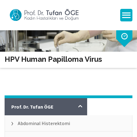
HPV Human Papilloma Virus
Jinekoloji
Prof. Dr. Tufan ÖGE
Abdominal Histerektomi