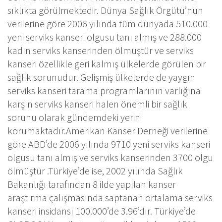
sıklıkta görülmektedir. Dünya Sağlık Örgütü’nün
verilerine göre 2006 yılında tüm dünyada 510.000
yeni serviks kanseri olgusu tanı almış ve 288.000
kadın serviks kanserinden ölmüştür ve serviks
kanseri özellikle geri kalmış ülkelerde görülen bir
sağlık sorunudur. Gelişmiş ülkelerde de yaygın
serviks kanseri tarama programlarının varlığına
karşın serviks kanseri halen önemli bir sağlık
sorunu olarak gündemdeki yerini
korumaktadır.Amerikan Kanser Derneği verilerine
göre ABD’de 2006 yılında 9710 yeni serviks kanseri
olgusu tanı almış ve serviks kanserinden 3700 olgu
ölmüştür .Türkiye’de ise, 2002 yılında Sağlık
Bakanlığı tarafından 8 ilde yapılan kanser
araştırma çalışmasında saptanan ortalama serviks
kanseri insidansı 100.000’de 3.96’dır. Türkiye’de