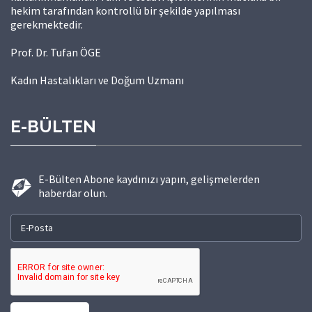
hekim tarafından kontrollü bir şekilde yapılması
gerekmektedir.
Prof. Dr. Tufan ÖGE
Kadın Hastalıkları ve Doğum Uzmanı
E-BÜLTEN
E-Bülten Abone kaydınızı yapın, gelişmelerden
haberdar olun.